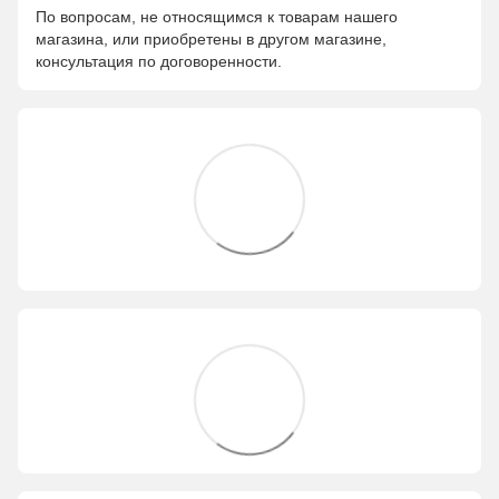
По вопросам, не относящимся к товарам нашего
магазина, или приобретены в другом магазине,
консультация по договоренности.