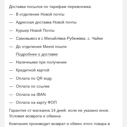
Доставка посылок по тарифам перевозчика:
В отделение Новой почты
Адресная доставка Новой почты
Курьер Новой Почты
Самовывоз в с.Михайлівка-Рубежівка, с. Чайки
До отделения Meest пошти
Подробнее о доставке
Наличными при получении
Кредитной картой
Оплата по QR коду
Оплата по ссылке
Оплата на IBAN
Оплата на карту ФОП
Гарантия от магазина 14 дней, если не указано иное.
Условия возврата и обмена
Компания производит возврат и обмен этого товара в