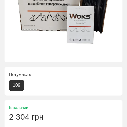
Потужність
109
В наличии
2 304 грн