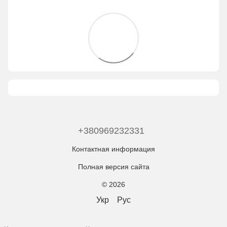
+380969232331
Контактная информация
Полная версия сайта
© 2026
Укр
Рус