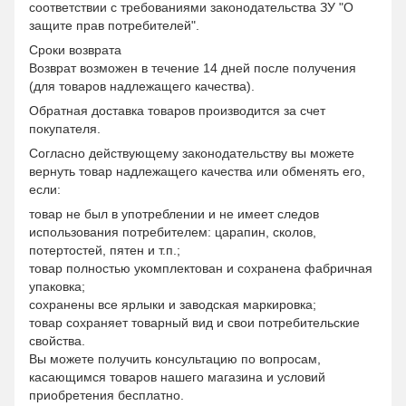
соответствии с требованиями законодательства ЗУ "О
защите прав потребителей".
Сроки возврата
Возврат возможен в течение 14 дней после получения
(для товаров надлежащего качества).
Обратная доставка товаров производится за счет
покупателя.
Согласно действующему законодательству вы можете
вернуть товар надлежащего качества или обменять его,
если:
товар не был в употреблении и не имеет следов
использования потребителем: царапин, сколов,
потертостей, пятен и т.п.;
товар полностью укомплектован и сохранена фабричная
упаковка;
сохранены все ярлыки и заводская маркировка;
товар сохраняет товарный вид и свои потребительские
свойства.
Вы можете получить консультацию по вопросам,
касающимся товаров нашего магазина и условий
приобретения бесплатно.