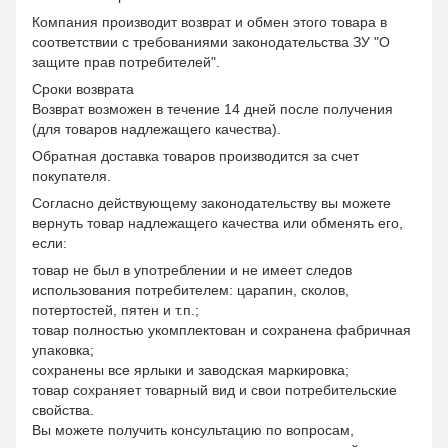
Компания производит возврат и обмен этого товара в
соответствии с требованиями законодательства ЗУ "О
защите прав потребителей".
Сроки возврата
Возврат возможен в течение 14 дней после получения
(для товаров надлежащего качества).
Обратная доставка товаров производится за счет
покупателя.
Согласно действующему законодательству вы можете
вернуть товар надлежащего качества или обменять его,
если:
товар не был в употреблении и не имеет следов
использования потребителем: царапин, сколов,
потертостей, пятен и т.п.;
товар полностью укомплектован и сохранена фабричная
упаковка;
сохранены все ярлыки и заводская маркировка;
товар сохраняет товарный вид и свои потребительские
свойства.
Вы можете получить консультацию по вопросам,