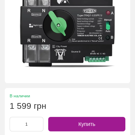
В наличии
1 599 грн
Купить