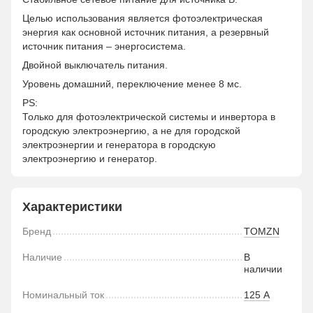
Целью использования является фотоэлектрическая
энергия как основной источник питания, а резервный
источник питания – энергосистема.
Двойной выключатель питания.
Уровень домашний, переключение менее 8 мс.
PS:
Только для фотоэлектрической системы и инвертора в
городскую электроэнергию, а не для городской
электроэнергии и генератора в городскую
электроэнергию и генератор.
Характеристики
Бренд
TOMZN
Наличие
В
наличии
Номинальный ток
125 А