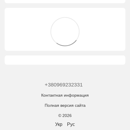
+380969232331
Контактная информация
Полная версия сайта
© 2026
Укр
Рус