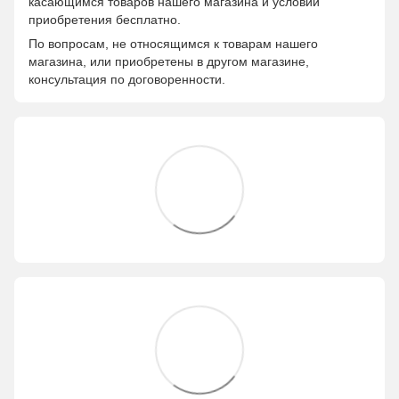
касающимся товаров нашего магазина и условий
приобретения бесплатно.
По вопросам, не относящимся к товарам нашего
магазина, или приобретены в другом магазине,
консультация по договоренности.