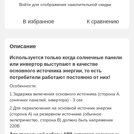
Войти
для отображения накопительной скидки
%
В избранное
К сравнению
Описание
Используется только когда солнечные панели
или инвертор выступают в качестве
основного источника энергии, то есть
потребители работают постоянно от них!
Особенности:
1.Задержка включения основного источника (сторона А,
сонячних панелей, інвертора) - 3 сек
2.Для переключения на основной источник энергии
(сторона А) на резервном источнике (обычное
эелктричество, сторона В) должно быть напряжение
220В.