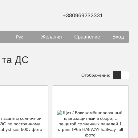
+380969232331
Желания
Сравнение
Вход
Рус
 та ДС
Отображение: