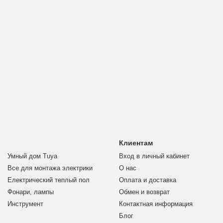
Клиентам
Умный дом Tuya
Вход в личный кабинет
Все для монтажа электрики
О нас
Електрический теплый пол
Оплата и доставка
Фонари, лампы
Обмен и возврат
Инструмент
Контактная информация
Блог