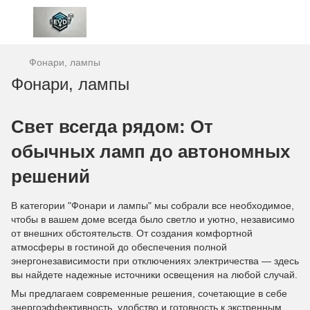
Фонари, лампы
Фонари, лампы
Свет всегда рядом: От
обычных ламп до автономных
решений
В категории "Фонари и лампы" мы собрали все необходимое,
чтобы в вашем доме всегда было светло и уютно, независимо
от внешних обстоятельств. От создания комфортной
атмосферы в гостиной до обеспечения полной
энергонезависимости при отключениях электричества — здесь
вы найдете надежные источники освещения на любой случай.
Мы предлагаем современные решения, сочетающие в себе
энергоэффективность, удобство и готовность к экстренным