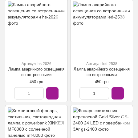
Артикул: hs-2026
Артикул: led-2538
Лампа аварийного освещения
Лампа аварийного освещения
со встроенными
со встроенными
аккумуляторами
аккумуляторами
450 грн
450 грн