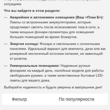
ситуациям.
Что вы найдете в этом разделе:
Аварийное и автономное освещение (Ваш «План Б»):
Лампы со встроенными аккумуляторами, которые
продолжают светить после исчезновения тока в сети, а
также мощные фонари-прожекторы для освещения
больших помещений во время блэкаутов.
Энергия солнца:
Фонари и светильники с солнечными
панелями. Идеальный вариант для кемпинга, дачи или как
резервный экологичный источник питания, не зависящий
от розеток.
Универсальные помощники:
Надежные ручные
фонарики на каждый день, налобные модели для работы
свободными руками, а также качественные бытовые LED-
лампы для вашего дома.
Выбирайте надежность и будьте уверены в завтрашнем дне!
Фильтр
По популярности