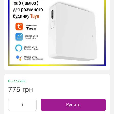
В наличии
775 грн
Купить