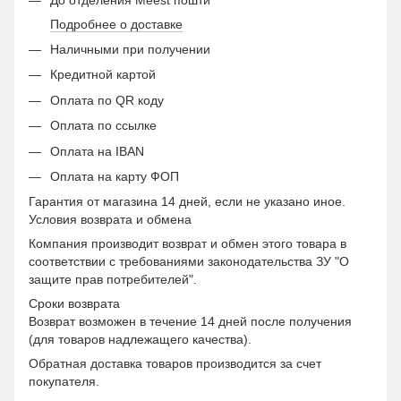
Подробнее о доставке
Наличными при получении
Кредитной картой
Оплата по QR коду
Оплата по ссылке
Оплата на IBAN
Оплата на карту ФОП
Гарантия от магазина 14 дней, если не указано иное.
Условия возврата и обмена
Компания производит возврат и обмен этого товара в
соответствии с требованиями законодательства ЗУ "О
защите прав потребителей".
Сроки возврата
Возврат возможен в течение 14 дней после получения
(для товаров надлежащего качества).
Обратная доставка товаров производится за счет
покупателя.