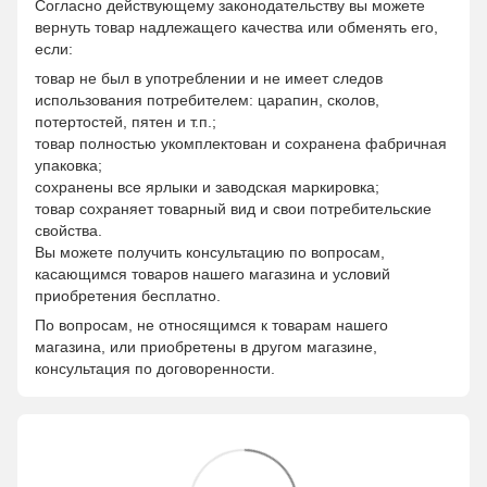
Согласно действующему законодательству вы можете
вернуть товар надлежащего качества или обменять его,
если:
товар не был в употреблении и не имеет следов
использования потребителем: царапин, сколов,
потертостей, пятен и т.п.;
товар полностью укомплектован и сохранена фабричная
упаковка;
сохранены все ярлыки и заводская маркировка;
товар сохраняет товарный вид и свои потребительские
свойства.
Вы можете получить консультацию по вопросам,
касающимся товаров нашего магазина и условий
приобретения бесплатно.
По вопросам, не относящимся к товарам нашего
магазина, или приобретены в другом магазине,
консультация по договоренности.