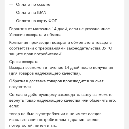
Оплата по ссылке
Оплата на IBAN
Оплата на карту ФОП
Гарантия от магазина 14 дней, если не указано иное.
Условия возврата и обмена
Компания производит возврат и обмен этого товара в
соответствии с требованиями законодательства ЗУ "О
защите прав потребителей".
Сроки возврата
Возврат возможен в течение 14 дней после получения
(для товаров надлежащего качества).
Обратная доставка товаров производится за счет
покупателя.
Согласно действующему законодательству вы можете
вернуть товар надлежащего качества или обменять его,
если:
товар не был в употреблении и не имеет следов
использования потребителем: царапин, сколов,
потертостей, пятен и т.п.;