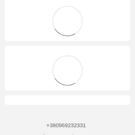
+380969232331