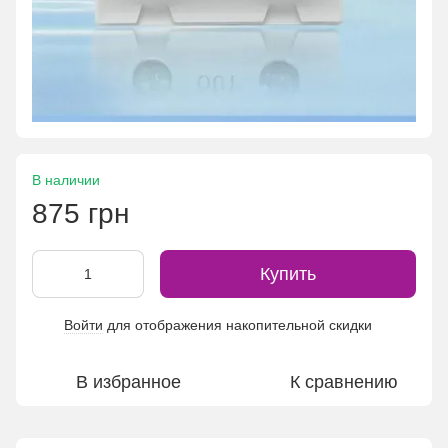
В наличии
875 грн
Купить
Войти
для отображения накопительной скидки
%
В избранное
К сравнению