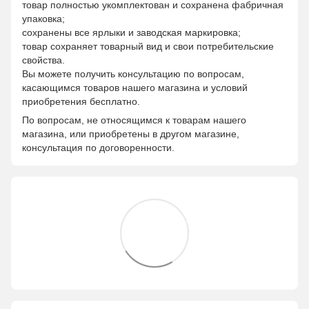
товар полностью укомплектован и сохранена фабричная
упаковка;
сохранены все ярлыки и заводская маркировка;
товар сохраняет товарный вид и свои потребительские
свойства.
Вы можете получить консультацию по вопросам,
касающимся товаров нашего магазина и условий
приобретения бесплатно.
По вопросам, не относящимся к товарам нашего
магазина, или приобретены в другом магазине,
консультация по договоренности.