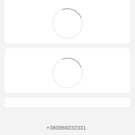
+380969232331