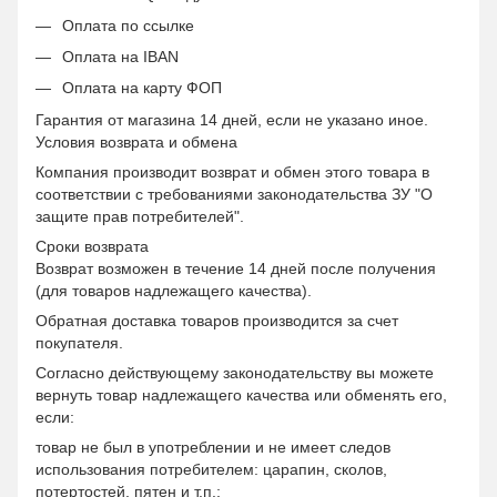
Оплата по ссылке
Оплата на IBAN
Оплата на карту ФОП
Гарантия от магазина 14 дней, если не указано иное.
Условия возврата и обмена
Компания производит возврат и обмен этого товара в
соответствии с требованиями законодательства ЗУ "О
защите прав потребителей".
Сроки возврата
Возврат возможен в течение 14 дней после получения
(для товаров надлежащего качества).
Обратная доставка товаров производится за счет
покупателя.
Согласно действующему законодательству вы можете
вернуть товар надлежащего качества или обменять его,
если:
товар не был в употреблении и не имеет следов
использования потребителем: царапин, сколов,
потертостей, пятен и т.п.;