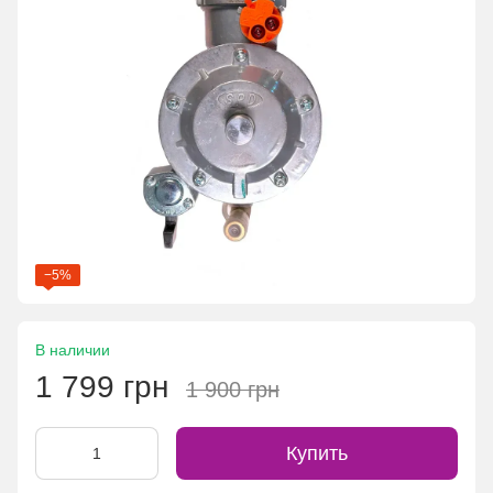
−5%
В наличии
1 799 грн
1 900 грн
Купить