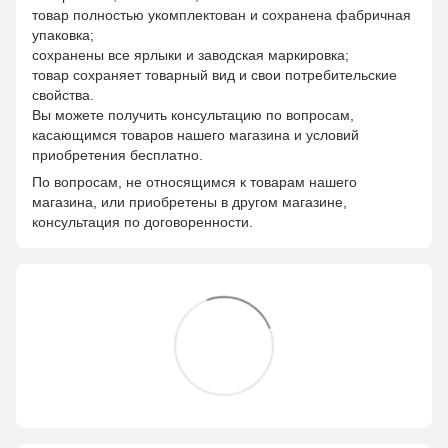
товар полностью укомплектован и сохранена фабричная
упаковка;
сохранены все ярлыки и заводская маркировка;
товар сохраняет товарный вид и свои потребительские
свойства.
Вы можете получить консультацию по вопросам,
касающимся товаров нашего магазина и условий
приобретения бесплатно.
По вопросам, не относящимся к товарам нашего
магазина, или приобретены в другом магазине,
консультация по договоренности.