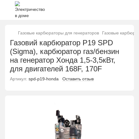
Газовые карбюраторы для генераторов
Газовые карбюра
Газовий карбюратор P19 SPD
(Sigma), карбюратор газ/бензин
на генератор Хонда 1,5-3,5кВт,
для двигателей 168F, 170F
Артикул:
spd-p19-honda
Оставить отзыв