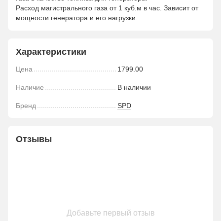
Расход магистрального газа от 1 куб.м в час. Зависит от
мощности генератора и его нагрузки.
Характеристики
Цена
1799.00
Наличие
В наличии
Бренд
SPD
Отзывы
Добавьте первый отзыв