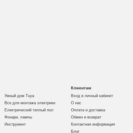
Клиентам
Умный дом Tuya
Вход в личный кабинет
Все для монтажа электрики
О нас
Електрический теплый пол
Оплата и доставка
Фонари, лампы
Обмен и возврат
Инструмент
Контактная информация
Блог