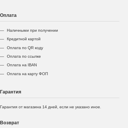
Оплата
Наличными при получении
Кредитной картой
Оплата по QR коду
Оплата по ссылке
Оплата на IBAN
Оплата на карту ФОП
Гарантия
Гарантия от магазина 14 дней, если не указано иное.
Возврат