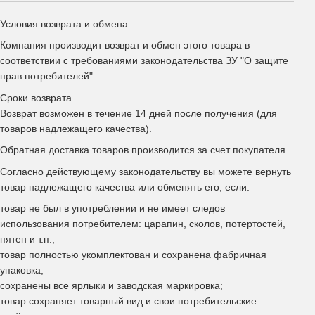
Условия возврата и обмена
Компания производит возврат и обмен этого товара в
соответствии с требованиями законодательства ЗУ "О защите
прав потребителей".
Сроки возврата
Возврат возможен в течение 14 дней после получения (для
товаров надлежащего качества).
Обратная доставка товаров производится за счет покупателя.
Согласно действующему законодательству вы можете вернуть
товар надлежащего качества или обменять его, если:
товар не был в употреблении и не имеет следов
использования потребителем: царапин, сколов, потертостей,
пятен и т.п.;
товар полностью укомплектован и сохранена фабричная
упаковка;
сохранены все ярлыки и заводская маркировка;
товар сохраняет товарный вид и свои потребительские