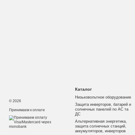
Каталог
Низьковольтное оборудование
© 2026
Защита инверторов, батарей и
солнечных панелей по АС та
Принимаем к оплате
ДС
Альтернативная энергетика,
защита солнечных станций,
аккумуляторов, инверторов