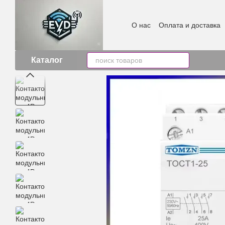
Перейти к основному контенту
О нас
Оплата и доставка
Каталог