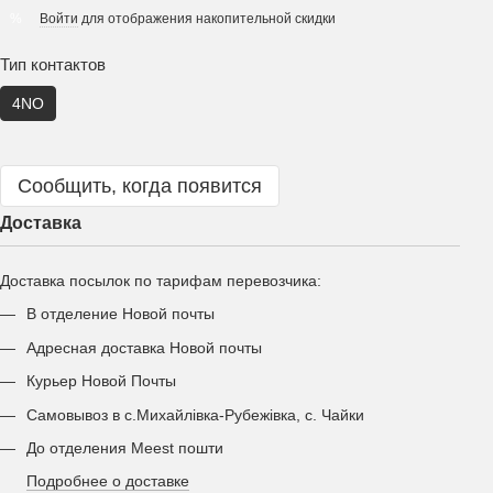
Войти
для отображения накопительной скидки
%
Тип контактов
4NO
Сообщить, когда появится
Доставка
Доставка посылок по тарифам перевозчика:
В отделение Новой почты
Адресная доставка Новой почты
Курьер Новой Почты
Самовывоз в с.Михайлівка-Рубежівка, с. Чайки
До отделения Meest пошти
Подробнее о доставке