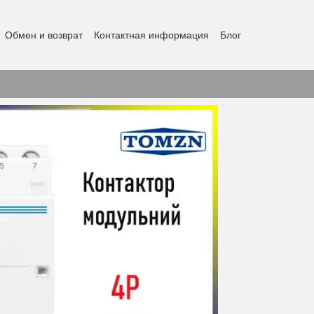
Обмен и возврат
Контактная информация
Блог