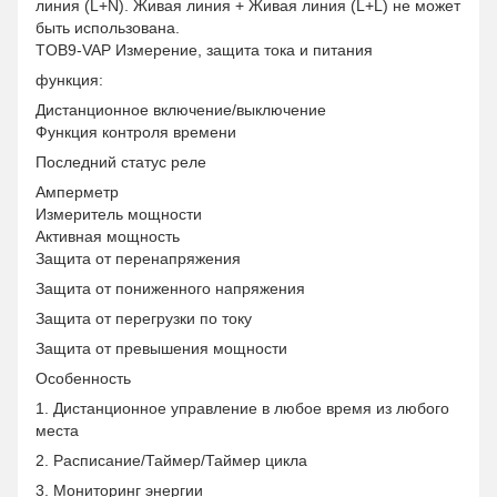
линия (L+N). Живая линия + Живая линия (L+L) не может
быть использована.
TOB9-VAP Измерение, защита тока и питания
функция:
Дистанционное включение/выключение
Функция контроля времени
Последний статус реле
Амперметр
Измеритель мощности
Активная мощность
Защита от перенапряжения
Защита от пониженного напряжения
Защита от перегрузки по току
Защита от превышения мощности
Особенность
1. Дистанционное управление в любое время из любого
места
2. Расписание/Таймер/Таймер цикла
3. Мониторинг энергии