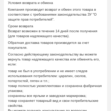
Условия возврата и обмена
Компания производит возврат и обмен этого товара в
соответствии с требованиями законодательства ЗУ "О
защите прав потребителей".
Сроки возврата
Возврат возможен в течение 14 дней после получения
(для товаров надлежащего качества).
Обратная доставка товаров производится за счет
покупателя.
Согласно действующему законодательству вы можете
вернуть товар надлежащего качества или обменять его,
если:
товар не был в употреблении и не имеет следов
использования потребителем: царапин, сколов,
потертостей, пятен и т.п.;
товар полностью укомплектован и сохранена фабричная
упаковка;
сохранены все ярлыки и заводская маркировка;
товар сохраняет товарный вид и свои потребительские
свойства.
Вы можете получить консультацию по вопросам,