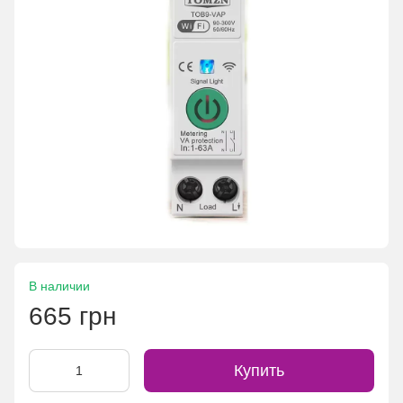
В наличии
665 грн
Купить