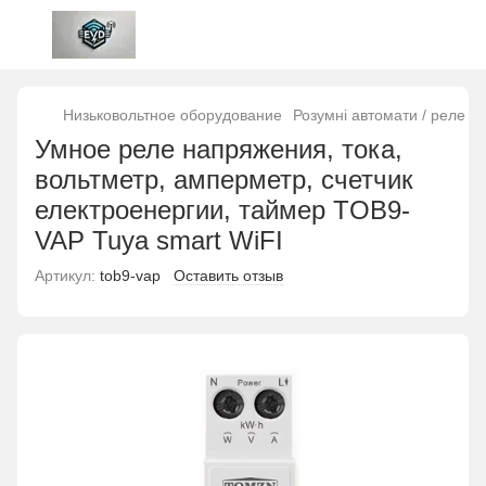
Низьковольтное оборудование
Розумні автомати / реле 
Умное реле напряжения, тока,
вольтметр, амперметр, счетчик
електроенергии, таймер TOB9-
VAP Tuya smart WiFI
Артикул:
tob9-vap
Оставить отзыв