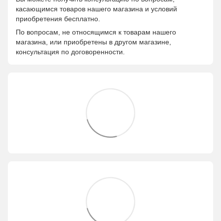
касающимся товаров нашего магазина и условий
приобретения бесплатно.
По вопросам, не относящимся к товарам нашего
магазина, или приобретены в другом магазине,
консультация по договоренности.