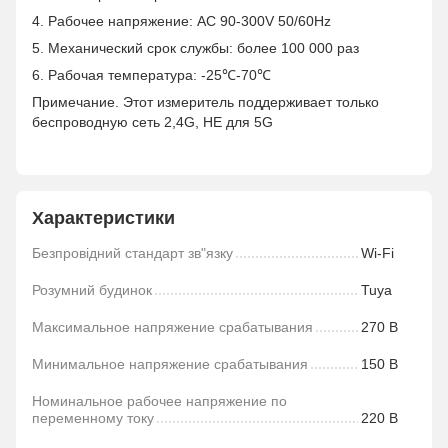
4. Рабочее напряжение: AC 90-300V 50/60Hz
5. Механический срок службы: более 100 000 раз
6. Рабочая температура: -25℃-70℃
Примечание. Этот измеритель поддерживает только
беспроводную сеть 2,4G, НЕ для 5G
Характеристики
Безпровідний стандарт зв"язку
Wi-Fi
Розумний будинок
Tuya
Максимальное напряжение срабатывания
270 В
Минимальное напряжение срабатывания
150 В
Номинальное рабочее напряжение по
переменному току
220 В