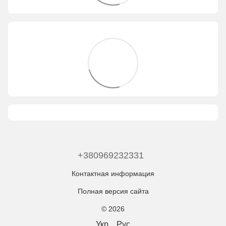
+380969232331
Контактная информация
Полная версия сайта
© 2026
Укр
Рус