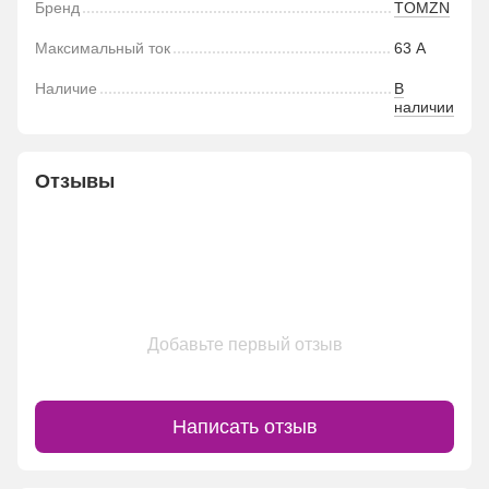
Бренд
TOMZN
Максимальный ток
63 А
Наличие
В
наличии
Отзывы
Добавьте первый отзыв
Написать отзыв