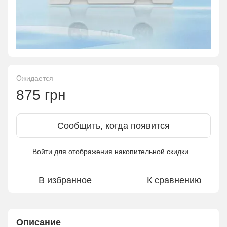
Ожидается
875 грн
Сообщить, когда появится
Войти
для отображения накопительной скидки
%
В избранное
К сравнению
Описание