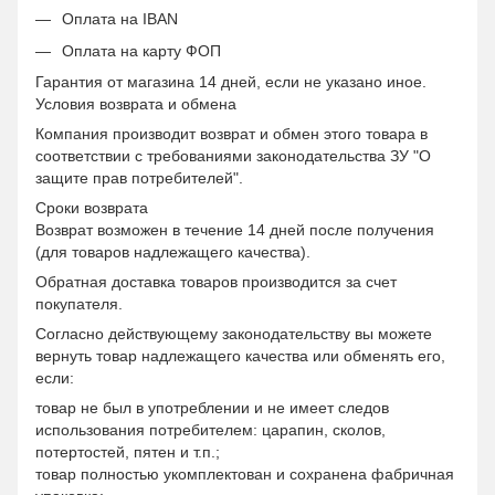
Оплата на IBAN
Оплата на карту ФОП
Гарантия от магазина 14 дней, если не указано иное.
Условия возврата и обмена
Компания производит возврат и обмен этого товара в
соответствии с требованиями законодательства ЗУ "О
защите прав потребителей".
Сроки возврата
Возврат возможен в течение 14 дней после получения
(для товаров надлежащего качества).
Обратная доставка товаров производится за счет
покупателя.
Согласно действующему законодательству вы можете
вернуть товар надлежащего качества или обменять его,
если:
товар не был в употреблении и не имеет следов
использования потребителем: царапин, сколов,
потертостей, пятен и т.п.;
товар полностью укомплектован и сохранена фабричная