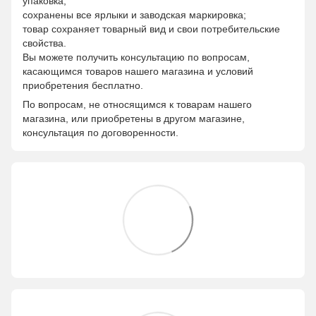
упаковка;
сохранены все ярлыки и заводская маркировка;
товар сохраняет товарный вид и свои потребительские
свойства.
Вы можете получить консультацию по вопросам,
касающимся товаров нашего магазина и условий
приобретения бесплатно.
По вопросам, не относящимся к товарам нашего
магазина, или приобретены в другом магазине,
консультация по договоренности.