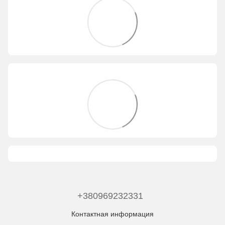
+380969232331
Контактная информация