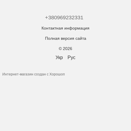
+380969232331
Контактная информация
Полная версия сайта
© 2026
Укр
Рус
Интернет-магазин создан с Хорошоп