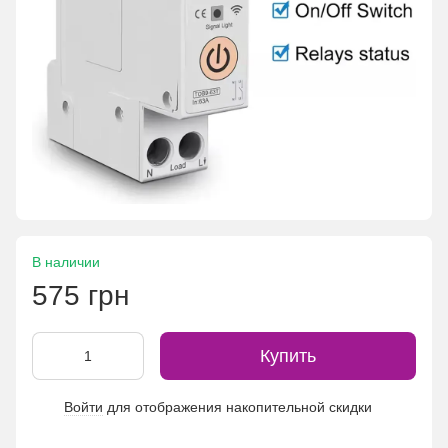
В наличии
575 грн
Купить
Войти
для отображения накопительной скидки
%