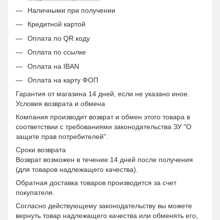
Наличными при получении
Кредитной картой
Оплата по QR коду
Оплата по ссылке
Оплата на IBAN
Оплата на карту ФОП
Гарантия от магазина 14 дней, если не указано иное.
Условия возврата и обмена
Компания производит возврат и обмен этого товара в
соответствии с требованиями законодательства ЗУ "О
защите прав потребителей".
Сроки возврата
Возврат возможен в течение 14 дней после получения
(для товаров надлежащего качества).
Обратная доставка товаров производится за счет
покупателя.
Согласно действующему законодательству вы можете
вернуть товар надлежащего качества или обменять его,