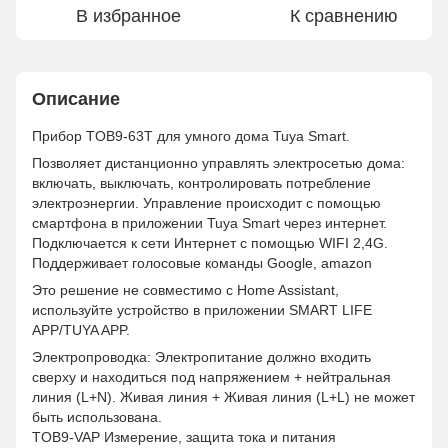
В избранное
К сравнению
Описание
Прибор TOB9-63T для умного дома Tuya Smart.
Позволяет дистанционно управлять электросетью дома:
включать, выключать, контролировать потребление
электроэнергии. Управление происходит с помощью
смартфона в приложении Tuya Smart через интернет.
Подключается к сети Интернет с помощью WIFI 2,4G.
Поддерживает голосовые команды Google, amazon
Это решение не совместимо с Home Assistant,
используйте устройство в приложении SMART LIFE
APP/TUYA APP.
Электропроводка: Электропитание должно входить
сверху и находиться под напряжением + нейтральная
линия (L+N). Живая линия + Живая линия (L+L) не может
быть использована.
TOB9-VAP Измерение, защита тока и питания