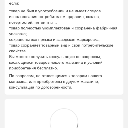
если:
товар не был в употреблении и не имеет следов
использования потребителем: царапин, сколов,
потертостей, пятен и т.п.;
товар полностью укомплектован и сохранена фабричная
упаковка;
сохранены все ярлыки и заводская маркировка;
товар сохраняет товарный вид и свои потребительские
свойства.
Вы можете получить консультацию по вопросам,
касающимся товаров нашего магазина и условий
приобретения бесплатно.
По вопросам, не относящимся к товарам нашего
магазина, или приобретены в другом магазине,
консультация по договоренности.