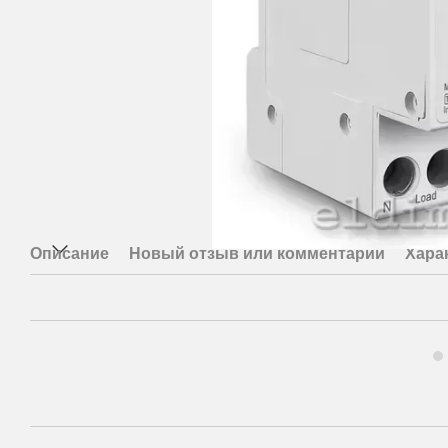
Описание
Новый отзыв или комментарий
Хара