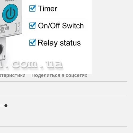
ктеристики
Поделиться в соцсетях