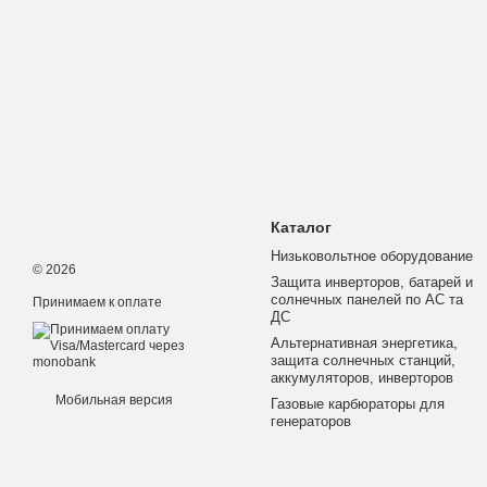
Каталог
Низьковольтное оборудование
© 2026
Защита инверторов, батарей и
солнечных панелей по АС та
Принимаем к оплате
ДС
Альтернативная энергетика,
защита солнечных станций,
аккумуляторов, инверторов
Мобильная версия
Газовые карбюраторы для
генераторов