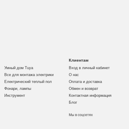
Клиентам
Умный дом Tuya
Вход в личный кабинет
Все для монтажа электрики
О нас
Електрический теплый пол
Оплата и доставка
Фонари, лампы
Обмен и возврат
Инструмент
Контактная информация
Блог
Мы в соцсетях