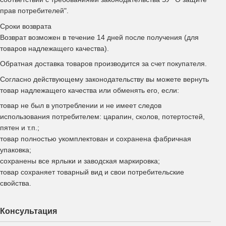
прав потребителей".
Сроки возврата
Возврат возможен в течение 14 дней после получения (для
товаров надлежащего качества).
Обратная доставка товаров производится за счет покупателя.
Согласно действующему законодательству вы можете вернуть
товар надлежащего качества или обменять его, если:
товар не был в употреблении и не имеет следов
использования потребителем: царапин, сколов, потертостей,
пятен и т.п.;
товар полностью укомплектован и сохранена фабричная
упаковка;
сохранены все ярлыки и заводская маркировка;
товар сохраняет товарный вид и свои потребительские
свойства.
Консультация