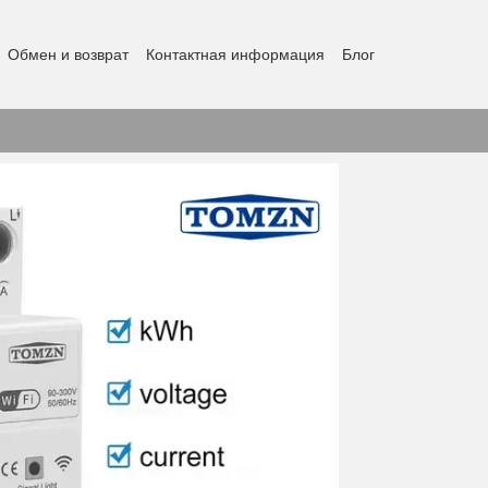
Обмен и возврат
Контактная информация
Блог