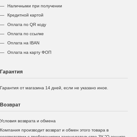
Наличными при получении
Кредитной картой
Оплата по QR коду
Оплата по ссылке
Оплата на IBAN
Оплата на карту ФОП
Гарантия
Гарантия от магазина 14 дней, если не указано иное.
Возврат
Условия возврата и обмена
Компания производит возврат и обмен этого товара в
соответствии с требованиями законодательства ЗУ "О защите