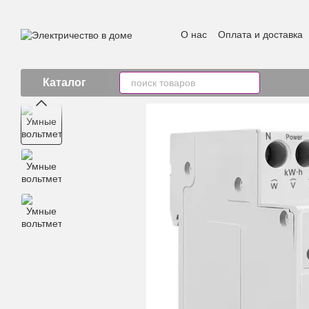
Перейти к основному контенту
О нас
Оплата и доставка
Каталог