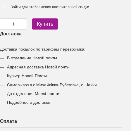
Войти
для отображения накопительной скидки
%
Купить
Доставка
Доставка посылок по тарифам перевозчика:
В отделение Новой почты
Адресная доставка Новой почты
Курьер Новой Почты
Самовывоз в с.Михайлівка-Рубежівка, с. Чайки
До отделения Meest пошти
Подробнее о доставке
Оплата