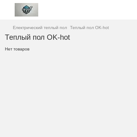
Електрический теплый пол
Теплый пол OK-hot
Теплый пол OK-hot
Нет товаров