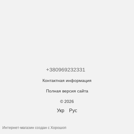
+380969232331
Контактная информация
Полная версия сайта
© 2026
Укр
Рус
Интернет-магазин создан с Хорошоп