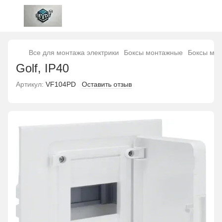
Все для монтажа электрики
Боксы монтажные
Боксы мо
Golf, IP40
Артикул:
VF104PD
Оставить отзыв