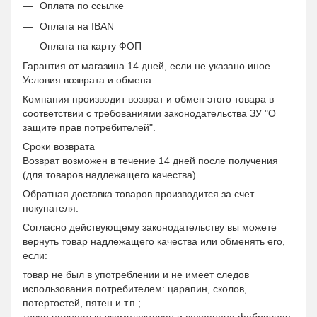
Оплата по ссылке
Оплата на IBAN
Оплата на карту ФОП
Гарантия от магазина 14 дней, если не указано иное.
Условия возврата и обмена
Компания производит возврат и обмен этого товара в
соответствии с требованиями законодательства ЗУ "О
защите прав потребителей".
Сроки возврата
Возврат возможен в течение 14 дней после получения
(для товаров надлежащего качества).
Обратная доставка товаров производится за счет
покупателя.
Согласно действующему законодательству вы можете
вернуть товар надлежащего качества или обменять его,
если:
товар не был в употреблении и не имеет следов
использования потребителем: царапин, сколов,
потертостей, пятен и т.п.;