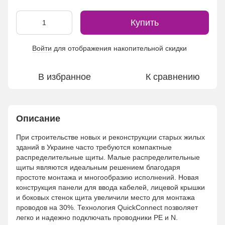
Купить
Войти
для отображения накопительной скидки
%
В избранное
К сравнению
Описание
При строительстве новых и реконструкции старых жилых
зданий в Украине часто требуются компактные
распределительные щиты. Малые распределительные
щиты являются идеальным решением благодаря
простоте монтажа и многообразию исполнений. Новая
конструкция панели для ввода кабелей, лицевой крышки
и боковых стенок щита увеличили место для монтажа
проводов на 30%. Технология QuickConnect позволяет
легко и надежно подключать проводники PE и N.