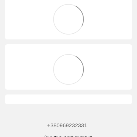
+380969232331
Контактная информация