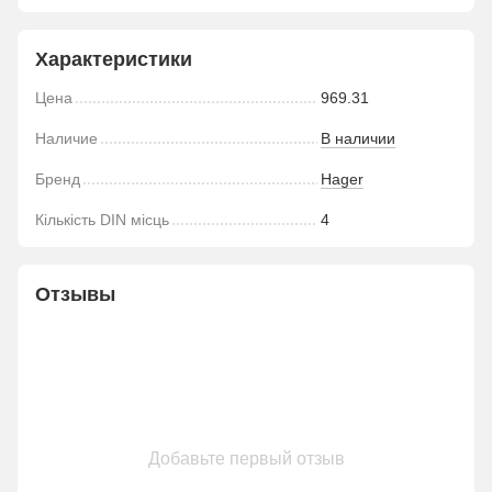
Характеристики
Цена
969.31
Наличие
В наличии
Бренд
Hager
Кількість DIN місць
4
Отзывы
Добавьте первый отзыв