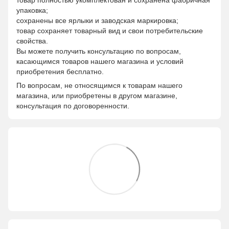
товар полностью укомплектован и сохранена фабричная
упаковка;
сохранены все ярлыки и заводская маркировка;
товар сохраняет товарный вид и свои потребительские
свойства.
Вы можете получить консультацию по вопросам,
касающимся товаров нашего магазина и условий
приобретения бесплатно.
По вопросам, не относящимся к товарам нашего
магазина, или приобретены в другом магазине,
консультация по договоренности.