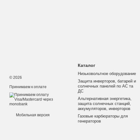
Каталог
Низьковольтное оборудование
© 2026
Защита инверторов, батарей и
солнечных панелей по АС та
Принимаем к оплате
ДС
Альтернативная энергетика,
защита солнечных станций,
аккумуляторов, инверторов
Мобильная версия
Газовые карбюраторы для
генераторов