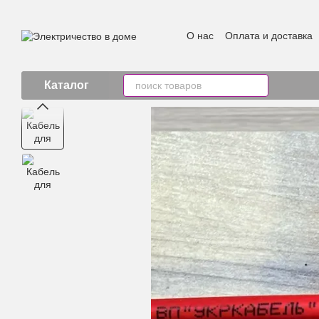
Перейти к основному контенту
О нас
Оплата и доставка
Каталог