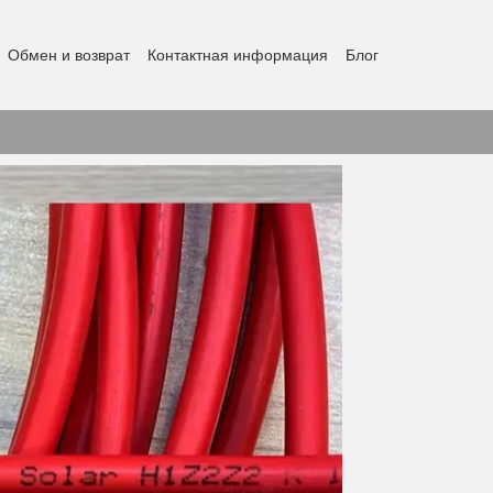
Обмен и возврат
Контактная информация
Блог