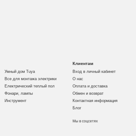
Клиентам
Умный дом Tuya
Вход в личный кабинет
Все для монтажа электрики
О нас
Електрический теплый пол
Оплата и доставка
Фонари, лампы
Обмен и возврат
Инструмент
Контактная информация
Блог
Мы в соцсетях