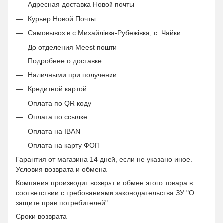
Адресная доставка Новой почты
Курьер Новой Почты
Самовывоз в с.Михайлівка-Рубежівка, с. Чайки
До отделения Meest пошти
Подробнее о доставке
Наличными при получении
Кредитной картой
Оплата по QR коду
Оплата по ссылке
Оплата на IBAN
Оплата на карту ФОП
Гарантия от магазина 14 дней, если не указано иное.
Условия возврата и обмена
Компания производит возврат и обмен этого товара в
соответствии с требованиями законодательства ЗУ "О
защите прав потребителей".
Сроки возврата