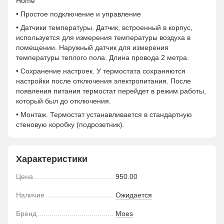
Home
• Простое подключение и управление
• Датчики температуры. Датчик, встроенный в корпус,
используется для измерения температуры воздуха в
помещении. Наружный датчик для измерения
температуры теплого пола. Длина провода 2 метра.
• Сохранение настроек. У термостата сохраняются
настройки после отключения электропитания. После
появления питания термостат перейдет в режим работы,
который был до отключения.
• Монтаж. Термостат устанавливается в стандартную
стеновую коробку (подрозетник).
Характеристики
Цена
950.00
Наличие
Ожидается
Бренд
Moes