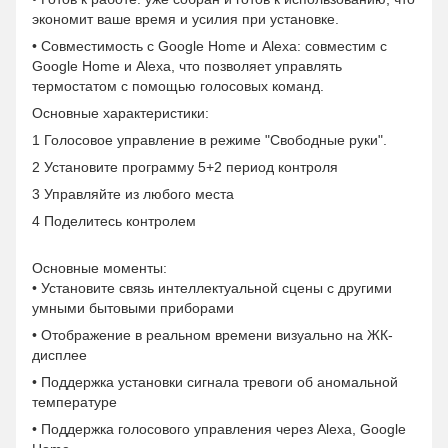
экономит ваше время и усилия при установке.
• Совместимость с Google Home и Alexa: совместим с
Google Home и Alexa, что позволяет управлять
термостатом с помощью голосовых команд.
Основные характеристики:
1 Голосовое управление в режиме "Свободные руки".
2 Установите программу 5+2 период контроля
3 Управляйте из любого места
4 Поделитесь контролем
Основные моменты:
• Установите связь интеллектуальной сцены с другими
умными бытовыми приборами
• Отображение в реальном времени визуально на ЖК-
дисплее
• Поддержка установки сигнала тревоги об аномальной
температуре
• Поддержка голосового управления через Alexa, Google