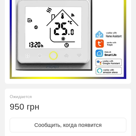
Ожидается
950 грн
Сообщить, когда появится