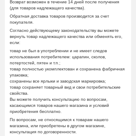
Возврат возможен в течение 14 дней после получения
(для товаров надлежащего качества).
Обратная доставка товаров производится за счет
покупателя.
Согласно действующему законодательству вы можете
вернуть товар надлежащего качества или обменять его,
если:
товар не был в употреблении и не имеет следов
использования потребителем: царапин, сколов,
потертостей, пятен и т.п.;
товар полностью укомплектован и сохранена фабричная
упаковка;
сохранены все ярлыки и заводская маркировка;
товар сохраняет товарный вид и свои потребительские
свойства.
Вы можете получить консультацию по вопросам,
касающимся товаров нашего магазина и условий
приобретения бесплатно.
По вопросам, не относящимся к товарам нашего
магазина, или приобретены в другом магазине,
консультация по договоренности.