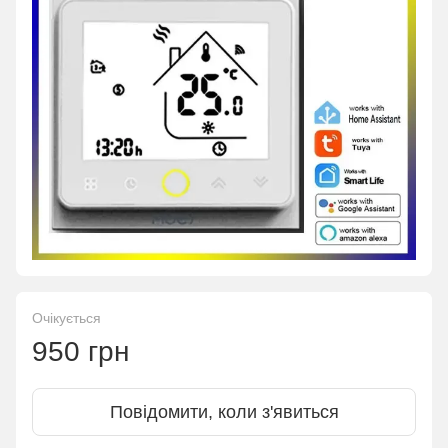
Очікується
950 грн
Повідомити, коли з'явиться