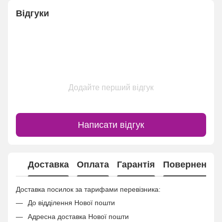
Відгуки
Додайте перший відгук
Написати відгук
Доставка
Оплата
Гарантія
Повернення
Доставка посилок за тарифами перевізника:
До відділення Нової пошти
Адресна доставка Нової пошти