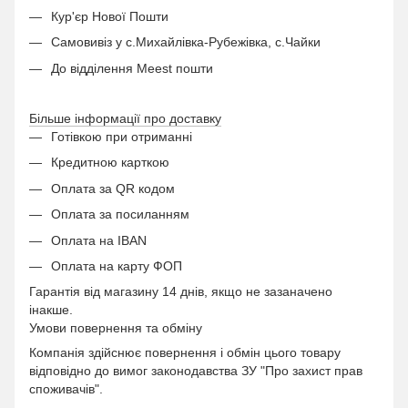
Кур'єр Нової Пошти
Самовивіз у с.Михайлівка-Рубежівка, с.Чайки
До відділення Meest пошти
Більше інформації про доставку
Готівкою при отриманні
Кредитною карткою
Оплата за QR кодом
Оплата за посиланням
Оплата на IBAN
Оплата на карту ФОП
Гарантія від магазину 14 днів, якщо не зазаначено
інакше.
Умови повернення та обміну
Компанія здійснює повернення і обмін цього товару
відповідно до вимог законодавства ЗУ "Про захист прав
споживачів".