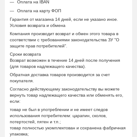
Оплата на IBAN
Оплата на карту ФОП
Гарантия от магазина 14 дней, если не указано иное.
Условия возврата и обмена
Компания производит возврат и обмен этого товара в
соответствии с требованиями законодательства ЗУ "О
защите прав потребителей".
Сроки возврата
Возврат возможен в течение 14 дней после получения
(для товаров надлежащего качества).
Обратная доставка товаров производится за счет
покупателя.
Согласно действующему законодательству вы можете
вернуть товар надлежащего качества или обменять его,
если:
товар не был в употреблении и не имеет следов
использования потребителем: царапин, сколов,
потертостей, пятен и т.п.;
товар полностью укомплектован и сохранена фабричная
упаковка;