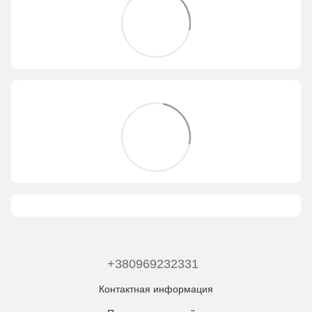
+380969232331
Контактная информация