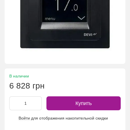
В наличии
6 828 грн
Купить
Войти
для отображения накопительной скидки
%