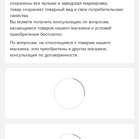
сохранены все ярлыки и заводская маркировка;
товар сохраняет товарный вид и свои потребительские
свойства.
Вы можете получить консультацию по вопросам,
касающимся товаров нашего магазина и условий
приобретения бесплатно.
По вопросам, не относящимся к товарам нашего
магазина, или приобретены в другом магазине,
консультация по договоренности.