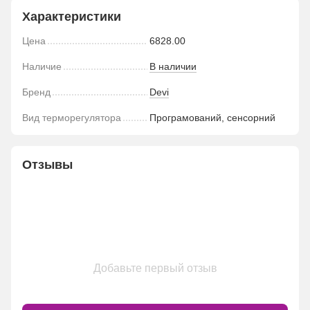
Характеристики
Цена
6828.00
Наличие
В наличии
Бренд
Devi
Вид терморегулятора
Програмований, сенсорний
Отзывы
Добавьте первый отзыв