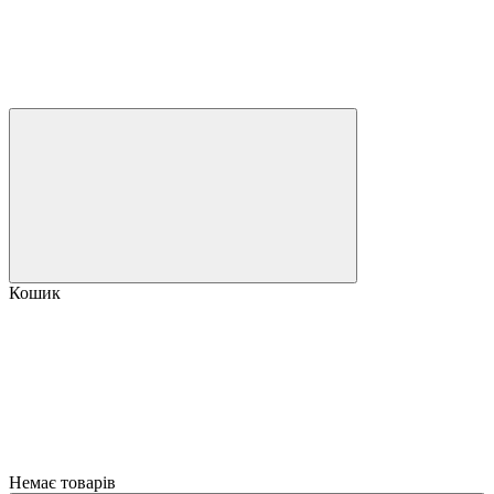
Кошик
Немає товарів