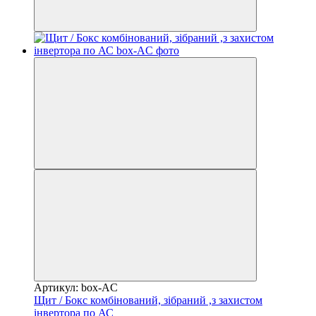
Артикул: box-AC
Щит / Бокс комбінований, зібраний ,з захистом
інвертора по АС