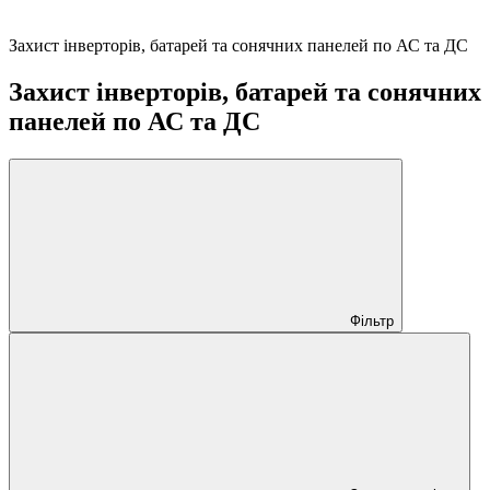
Захист інверторів, батарей та сонячних панелей по АС та ДС
Захист інверторів, батарей та сонячних
панелей по АС та ДС
Фільтр