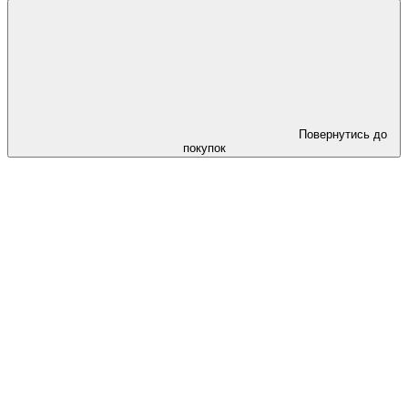
Повернутись до
покупок