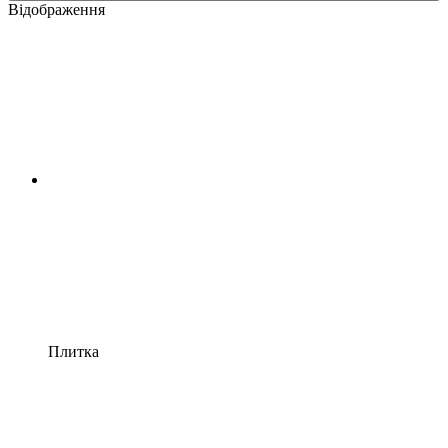
Відображення
Плитка