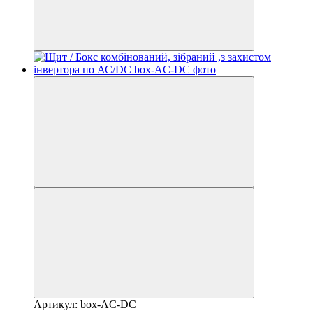
Артикул: box-AC-DC