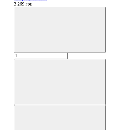
3 269 грн