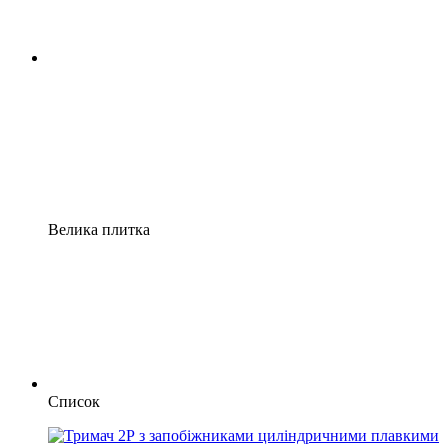
Велика плитка
Список