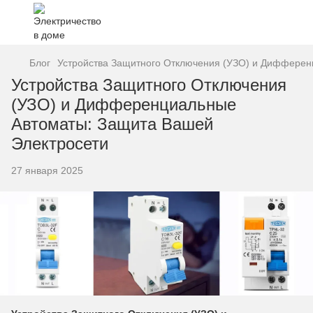
Блог
Устройства Защитного Отключения (УЗО) и Дифферен
Устройства Защитного Отключения
(УЗО) и Дифференциальные
Автоматы: Защита Вашей
Электросети
27 января 2025