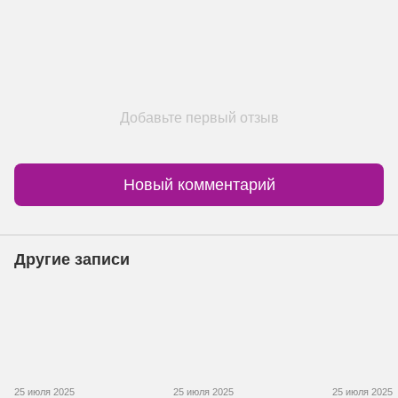
Добавьте первый отзыв
Новый комментарий
Другие записи
25 июля 2025
25 июля 2025
25 июля 2025