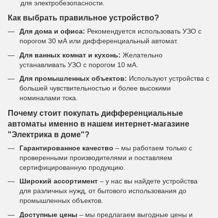
для электробезопасности.
Как выбрать правильное устройство?
Для дома и офиса:
Рекомендуется использовать УЗО с
порогом 30 мА или дифференциальный автомат.
Для ванных комнат и кухонь:
Желательно
устанавливать УЗО с порогом 10 мА.
Для промышленных объектов:
Используют устройства с
большей чувствительностью и более высокими
номиналами тока.
Почему стоит покупать дифференциальные
автоматы именно в нашем интернет-магазине
"Электрика в доме"?
Гарантированное качество
– мы работаем только с
проверенными производителями и поставляем
сертифицированную продукцию.
Широкий ассортимент
– у нас вы найдете устройства
для различных нужд, от бытового использования до
промышленных объектов.
Доступные цены
– мы предлагаем выгодные цены и