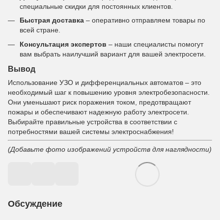
специальные скидки для постоянных клиентов.
Быстрая доставка
– оперативно отправляем товары по
всей стране.
Консультация экспертов
– наши специалисты помогут
вам выбрать наилучший вариант для вашей электросети.
Вывод
Использование УЗО и дифференциальных автоматов – это
необходимый шаг к повышению уровня электробезопасности.
Они уменьшают риск поражения током, предотвращают
пожары и обеспечивают надежную работу электросети.
Выбирайте правильные устройства в соответствии с
потребностями вашей системы электроснабжения!
(Добавьте фото изображений устройств для наглядности)
Обсуждение