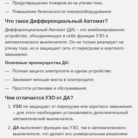
Предотвращение пожаров из-за утечки тока;
Повышение безопасности электрооборудования.
Что такое Дифференциальный Автомат?
Дифференциальный Автомат (ДА) – это комбинированное
устройство, объединяющее в себе функции УЗО и
автоматического выключателя. Он не только реагирует на
утечку тока, но и защищает сеть от перегрузки и короткого
замыкания.
Основные преимущества ДА:
Полная защита электросети в одном устройстве;
Занимает меньше места в электрощите;
Простота установки и обслуживания.
Чем отличается УЗО от ДА?
УЗО
не защищает от перегрузки или короткого замыкания
– для этого необходимо устанавливать дополнительный
автоматический выключатель.
ДА
выполняет функции как УЗО, так и автоматического
выключателя, что делает его универсальным решением