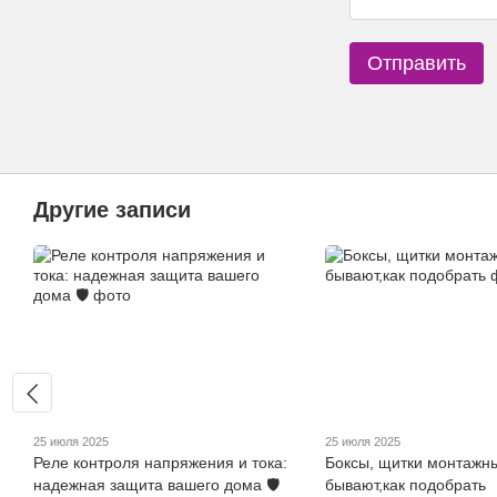
Отправить
Другие записи
25 июля 2025
25 июля 2025
Реле контроля напряжения и тока:
Боксы, щитки монтажны
надежная защита вашего дома 🛡️
бывают,как подобрать