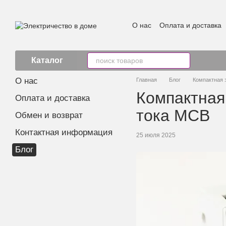
Перейти к основному контенту
О нас
Оплата и доставка
Каталог
О нас
Главная
Блог
Компактная 
Компактная
Оплата и доставка
тока MCB
Обмен и возврат
Контактная информация
25 июля 2025
Блог