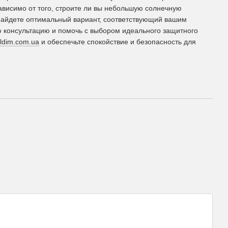
висимо от того, строите ли вы небольшую солнечную
найдете оптимальный вариант, соответствующий вашим
 консультацию и помочь с выбором идеального защитного
ldim.com.ua
и обеспечьте спокойствие и безопасность для