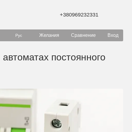
+380969232331
Желания
Сравнение
Вход
Рус
 автоматах постоянного