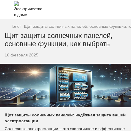
Блог
Щит защиты солнечных панелей, основные функции, к
Щит защиты солнечных панелей,
основные функции, как выбрать
10 февраля 2025
Щит защиты солнечных панелей: надёжная защита вашей
электростанции
Солнечные электростанции – это экологичное и эффективное