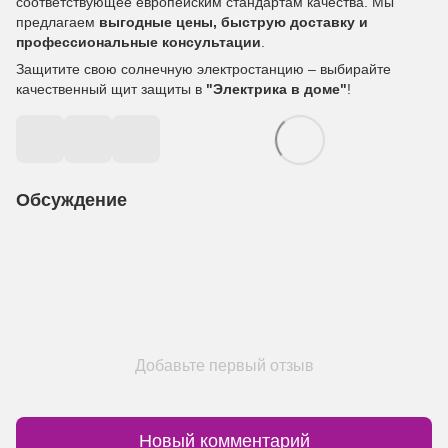
соответствующее европейским стандартам качества. Мы
предлагаем
выгодные цены, быструю доставку и
профессиональные консультации
.
Защитите свою солнечную электростанцию – выбирайте
качественный щит защиты в
"Электрика в доме"
!
Обсуждение
Добавьте первый отзыв
Новый комментарий