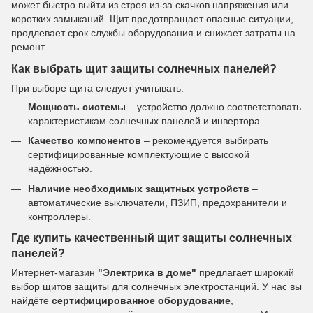
может быстро выйти из строя из-за скачков напряжения или
коротких замыканий. Щит предотвращает опасные ситуации,
продлевает срок службы оборудования и снижает затраты на
ремонт.
Как выбрать щит защиты солнечных панелей?
При выборе щита следует учитывать:
Мощность системы
– устройство должно соответствовать
характеристикам солнечных панелей и инвертора.
Качество компонентов
– рекомендуется выбирать
сертифицированные комплектующие с высокой
надёжностью.
Наличие необходимых защитных устройств
–
автоматические выключатели, ПЗИП, предохранители и
контроллеры.
Где купить качественный щит защиты солнечных
панелей?
Интернет-магазин
"Электрика в доме"
предлагает широкий
выбор щитов защиты для солнечных электростанций. У нас вы
найдёте
сертифицированное оборудование
,