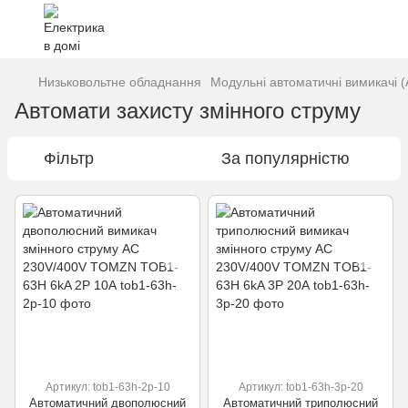
Низьковольтне обладнання
Модульні автоматичні вимикачі (
Автомати захисту змінного струму
Фільтр
За популярністю
Артикул: tob1-63h-2p-10
Артикул: tob1-63h-3p-20
Автоматичний двополюсний
Автоматичний триполюсний