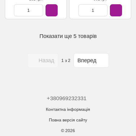
Показати ще 5 товарів
Назад
Вперед
1
з 2
+380969232331
Контактна інформація
Повна версія сайту
© 2026