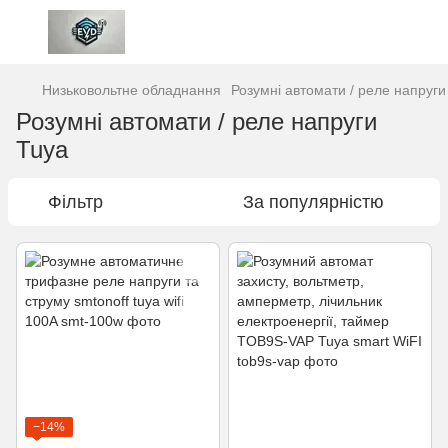
Низьковольтне обладнання
Розумні автомати / реле напруги
Розумні автомати / реле напруги
Tuya
Фільтр
За популярністю
−14%