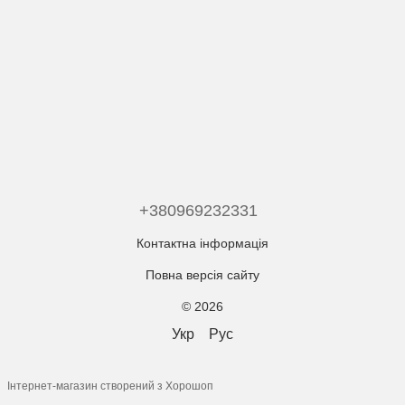
+380969232331
Контактна інформація
Повна версія сайту
© 2026
Укр
Рус
Інтернет-магазин створений з Хорошоп