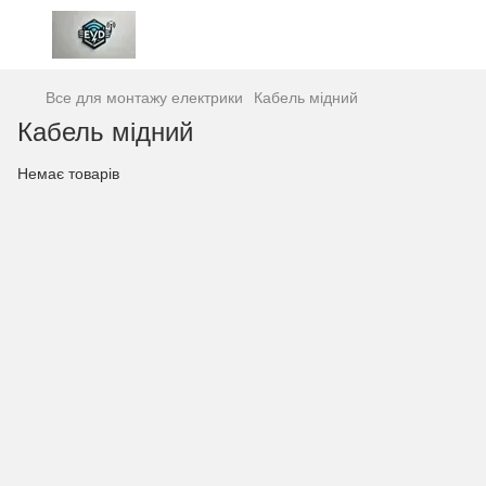
Все для монтажу електрики
Кабель мідний
Кабель мідний
Немає товарів