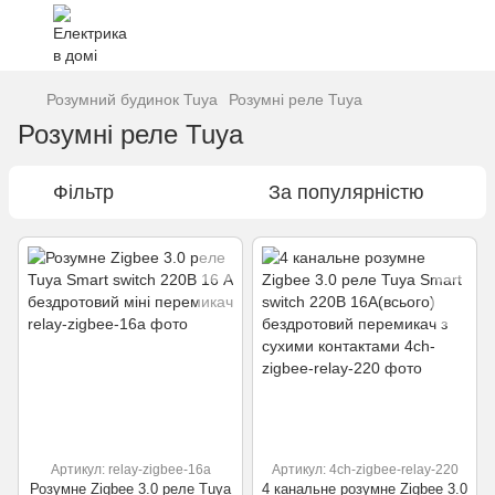
Розумний будинок Tuya
Розумні реле Tuya
Розумні реле Tuya
Фільтр
За популярністю
Артикул: relay-zigbee-16a
Артикул: 4ch-zigbee-relay-220
Розумне Zigbee 3.0 реле Tuya
4 канальне розумне Zigbee 3.0