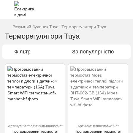
Розумний будинок Tuya
Терморегулятори Tuya
Терморегулятори Tuya
Фільтр
За популярністю
Артикул: termostat-wifi-manhot-hf
Артикул: termostat-wifi-hf
Програмований термостат
Програмований термостат