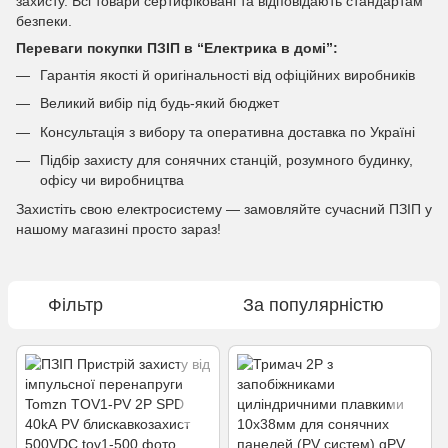
захисту. Всі товари сертифіковані та відповідають стандартам
безпеки.
Переваги покупки ПЗІП в “Електрика в домі”:
Гарантія якості й оригінальності від офіційних виробників
Великий вибір під будь-який бюджет
Консультація з вибору та оперативна доставка по Україні
Підбір захисту для сонячних станцій, розумного будинку,
офісу чи виробництва
Захистіть свою електросистему — замовляйте сучасний ПЗІП у
нашому магазині просто зараз!
Фільтр
За популярністю