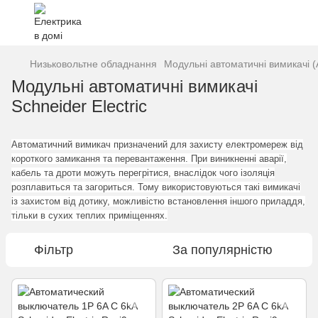
Низьковольтне обладнання
Модульні автоматичні вимикачі (
Модульні автоматичні вимикачі
Schneider Electric
Автоматичний вимикач призначений для захисту електромереж від
короткого замикання та перевантаження. При виникненні аварії,
кабель та дроти можуть перегрітися, внаслідок чого ізоляція
розплавиться та загориться. Тому використовуються такі вимикачі
із захистом від дотику, можливістю встановлення іншого приладдя,
тільки в сухих теплих приміщеннях.
Фільтр
За популярністю