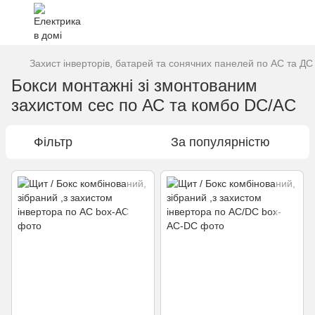
Захист інверторів, батарей та сонячних панелей по АС та ДС
Бокси монтажні зі змонтованим
захистом сес по АС та комбо DC/AC
Фільтр
За популярністю