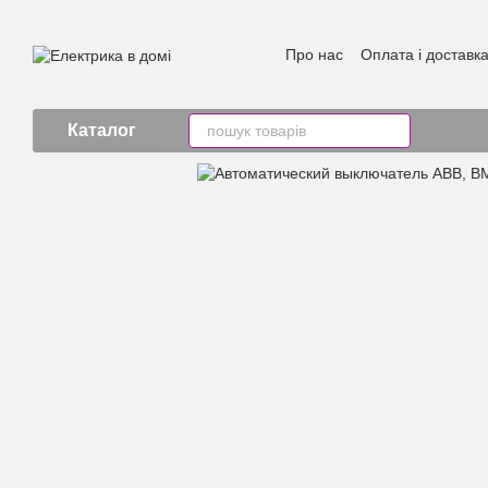
Перейти к основному контенту
Про нас
Оплата і доставк
Каталог