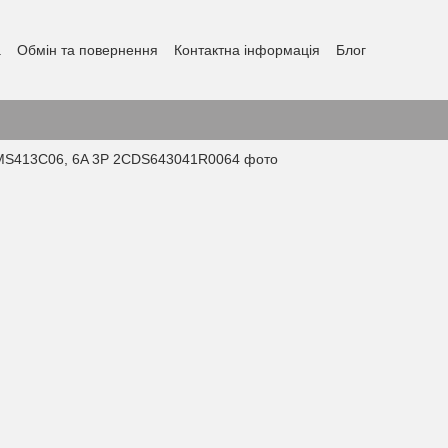
а
Обмін та повернення
Контактна інформація
Блог