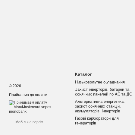
Каталог
Низьковольтне обладнання
© 2026
Захист інверторів, батарей та
сонячних панелей по АС та ДС
Приймаємо до оплати
Альтернативна енергетика,
захист сонячних станцій,
акумуляторів, інверторів
Газові карбюратори для
Мобільна версія
генераторів