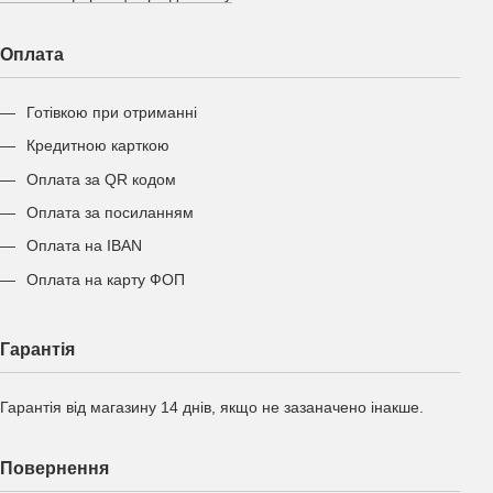
Оплата
Готівкою при отриманні
Кредитною карткою
Оплата за QR кодом
Оплата за посиланням
Оплата на IBAN
Оплата на карту ФОП
Гарантія
Гарантія від магазину 14 днів, якщо не зазаначено інакше.
Повернення