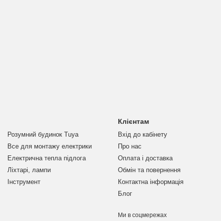
Клієнтам
Розумний будинок Tuya
Вхід до кабінету
Все для монтажу електрики
Про нас
Електрична тепла підлога
Оплата і доставка
Ліхтарі, лампи
Обмін та повернення
Інструмент
Контактна інформація
Блог
Ми в соцмережах