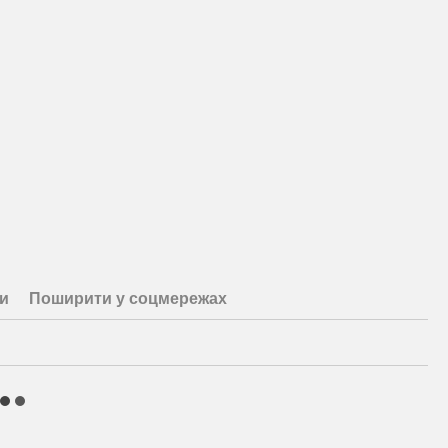
и
Поширити у соцмережах