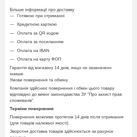
Більше інформації про доставку
Готівкою при отриманні
Кредитною карткою
Оплата за QR кодом
Оплата за посиланням
Оплата на IBAN
Оплата на карту ФОП
Гарантія від магазину 14 днів, якщо не зазаначено
інакше.
Умови повернення та обміну
Компанія здійснює повернення і обмін цього товару
відповідно до вимог законодавства ЗУ "Про захист прав
споживачів".
Терміни повернення
Повернення можливе протягом 14 днів після отримання
(для товарів належної якості).
Зворотня доставка товарів здійснюється за рахунок