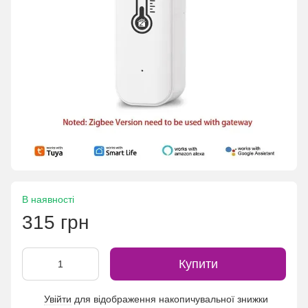
В наявності
315 грн
Купити
Увійти
для відображення накопичувальної знижки
%