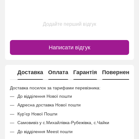
Додайте перший відгук
Написати відгук
Доставка
Оплата
Гарантія
Повернення
Доставка посилок за тарифами перевізника:
До відділення Нової пошти
Адресна доставка Нової пошти
Кур'єр Нової Пошти
Самовивіз у с.Михайлівка-Рубежівка, с.Чайки
До відділення Meest пошти