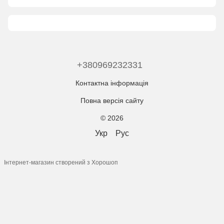
+380969232331
Контактна інформація
Повна версія сайту
© 2026
Укр
Рус
Інтернет-магазин створений з Хорошоп