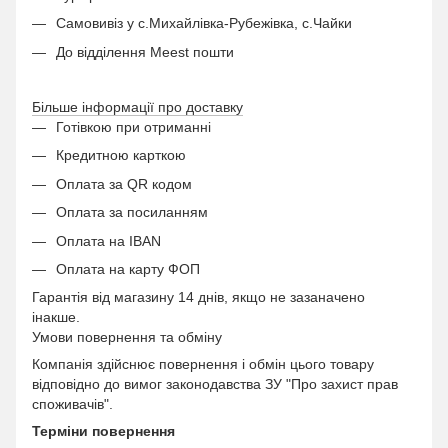
Самовивіз у с.Михайлівка-Рубежівка, с.Чайки
До відділення Meest пошти
Більше інформації про доставку
Готівкою при отриманні
Кредитною карткою
Оплата за QR кодом
Оплата за посиланням
Оплата на IBAN
Оплата на карту ФОП
Гарантія від магазину 14 днів, якщо не зазаначено
інакше.
Умови повернення та обміну
Компанія здійснює повернення і обмін цього товару
відповідно до вимог законодавства ЗУ "Про захист прав
споживачів".
Терміни повернення