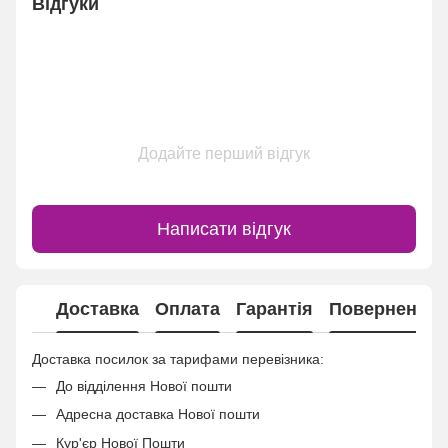
Відгуки
Додайте перший відгук
Написати відгук
Доставка
Оплата
Гарантія
Повернення
Доставка посилок за тарифами перевізника:
До відділення Нової пошти
Адресна доставка Нової пошти
Кур'єр Нової Пошти