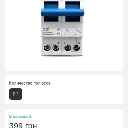
Количество полюсов
2P
В наявності
399 грн