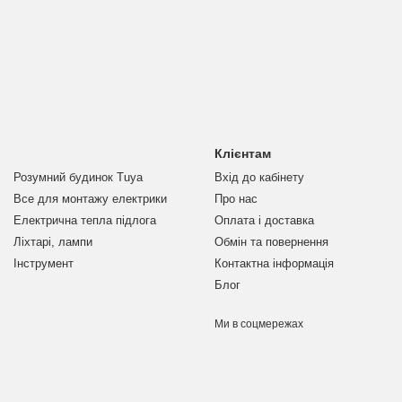
Клієнтам
Розумний будинок Tuya
Вхід до кабінету
Все для монтажу електрики
Про нас
Електрична тепла підлога
Оплата і доставка
Ліхтарі, лампи
Обмін та повернення
Інструмент
Контактна інформація
Блог
Ми в соцмережах