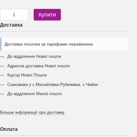
Купити
Доставка
Доставка посилок за тарифами перевізника:
До відділення Нової пошти
Адресна доставка Нової пошти
Кур'єр Нової Пошти
Самовивіз у с.Михайлівка-Рубежівка, с.Чайки
До відділення Meest пошти
Більше інформації про доставку
Оплата