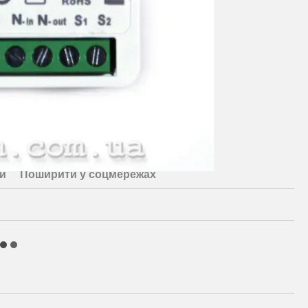
и
Поширити у соцмережах