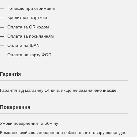
Готівкою при отриманні
Кредитною карткою
Оплата за QR кодом
Оплата за посиланням
Оплата на IBAN
Оплата на карту ФОП
Гарантія
Гарантія від магазину 14 днів, якщо не зазаначено інакше.
Повернення
Умови повернення та обміну
Компанія здійснює повернення і обмін цього товару відповідно