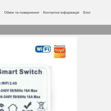
а
Обмін та повернення
Контактна інформація
Блог