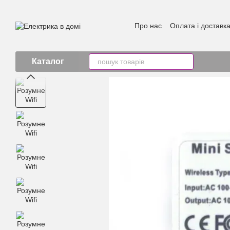
Перейти к основному контенту
Про нас
Оплата і доставк
Каталог