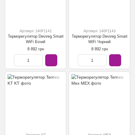
Артикул: 140F1141
Артикул: 140F1143
Терморегулятор Devireg Smart
Терморегулятор Devireg Smart
WiFi Білий
WiFi Чорний
8 892 грн
8 892 грн
Артикул: KT
Артикул: MEX