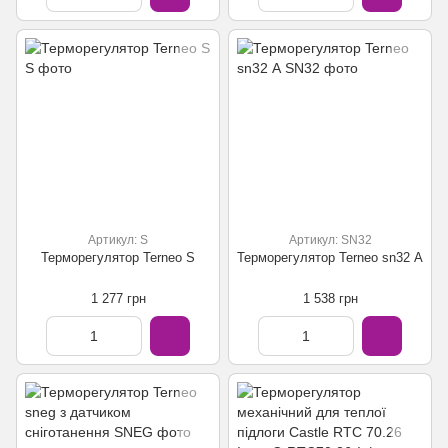
Артикул: S
Артикул: SN32
Терморегулятор Terneo S
Терморегулятор Terneo sn32 А
1 277 грн
1 538 грн