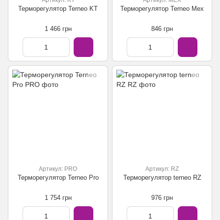
Терморегулятор Terneo KT
Терморегулятор Terneo Mex
1 466 грн
846 грн
Артикул: PRO
Артикул: RZ
Терморегулятор Terneo Pro
Терморегулятор terneo RZ
1 754 грн
976 грн