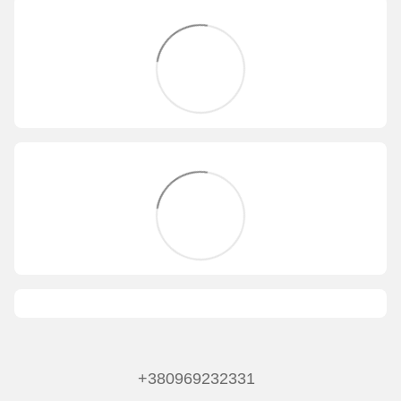
+380969232331