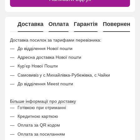
Доставка
Оплата
Гарантія
Повернення
Доставка посилок за тарифами перевізника:
До відділення Нової пошти
Адресна доставка Нової пошти
Кур'єр Нової Пошти
Самовивіз у с.Михайлівка-Рубежівка, с.Чайки
До відділення Meest пошти
Більше інформації про доставку
Готівкою при отриманні
Кредитною карткою
Оплата за QR кодом
Оплата за посиланням