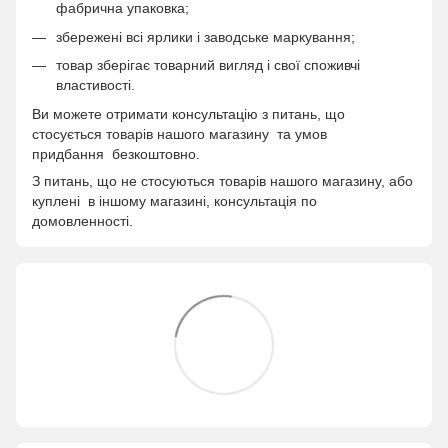
фабрична упаковка;
збережені всі ярлики і заводське маркування;
товар зберігає товарний вигляд і свої споживчі
властивості.
Ви можете отримати консультацію з питань, що
стосується товарів нашого магазину та умов
придбання безкоштовно.
З питань, що не стосуються товарів нашого магазину, або
куплені в іншому магазині, консультація по
домовленності.