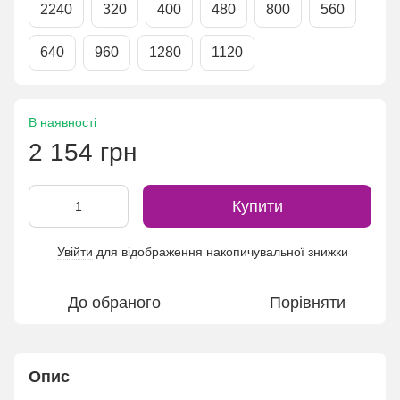
2240
320
400
480
800
560
640
960
1280
1120
В наявності
2 154 грн
Купити
Увійти
для відображення накопичувальної знижки
%
До обраного
Порівняти
Опис