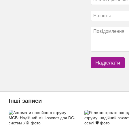
Надіслати
Інші записи