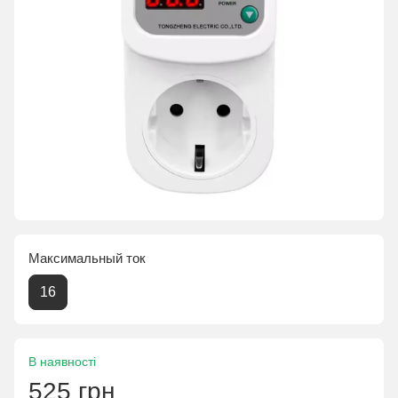
Максимальный ток
16
В наявності
525 грн