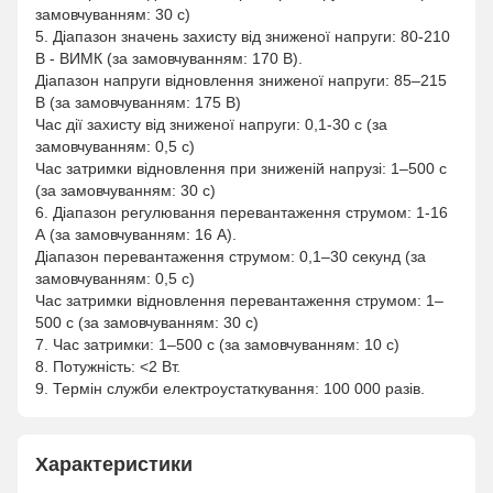
замовчуванням: 30 с)
5. Діапазон значень захисту від зниженої напруги: 80-210
В - ВИМК (за замовчуванням: 170 В).
Діапазон напруги відновлення зниженої напруги: 85–215
В (за замовчуванням: 175 В)
Час дії захисту від зниженої напруги: 0,1-30 с (за
замовчуванням: 0,5 с)
Час затримки відновлення при зниженій напрузі: 1–500 с
(за замовчуванням: 30 с)
6. Діапазон регулювання перевантаження струмом: 1-16
А (за замовчуванням: 16 А).
Діапазон перевантаження струмом: 0,1–30 секунд (за
замовчуванням: 0,5 с)
Час затримки відновлення перевантаження струмом: 1–
500 с (за замовчуванням: 30 с)
7. Час затримки: 1–500 с (за замовчуванням: 10 с)
8. Потужність: <2 Вт.
9. Термін служби електроустаткування: 100 000 разів.
Характеристики