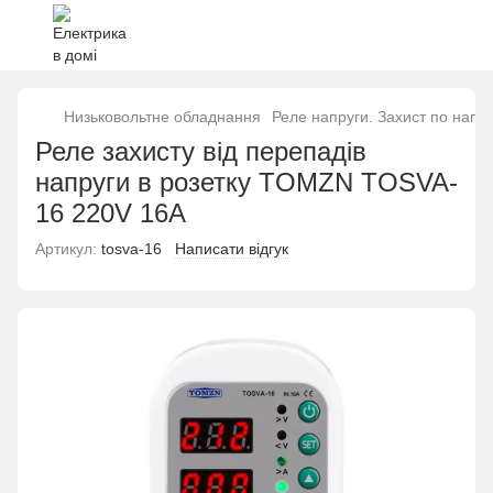
Низьковольтне обладнання
Реле напруги. Захист по напру
Реле захисту від перепадів
напруги в розетку TOMZN TOSVA-
16 220V 16А
Артикул:
tosva-16
Написати відгук