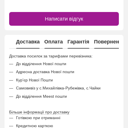
Написати відгук
Доставка
Оплата
Гарантія
Повернення
Доставка посилок за тарифами перевізника:
До відділення Нової пошти
Адресна доставка Нової пошти
Кур'єр Нової Пошти
Самовивіз у с.Михайлівка-Рубежівка, с.Чайки
До відділення Meest пошти
Більше інформації про доставку
Готівкою при отриманні
Кредитною карткою