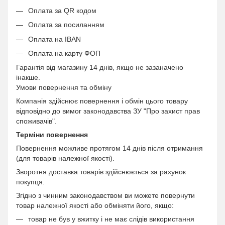
Оплата за QR кодом
Оплата за посиланням
Оплата на IBAN
Оплата на карту ФОП
Гарантія від магазину 14 днів, якщо не зазаначено
інакше.
Умови повернення та обміну
Компанія здійснює повернення і обмін цього товару
відповідно до вимог законодавства ЗУ "Про захист прав
споживачів".
Терміни повернення
Повернення можливе протягом 14 днів після отримання
(для товарів належної якості).
Зворотня доставка товарів здійснюється за рахунок
покупця.
Згідно з чинним законодавством ви можете повернути
товар належної якості або обміняти його, якщо:
товар не був у вжитку і не має слідів використання