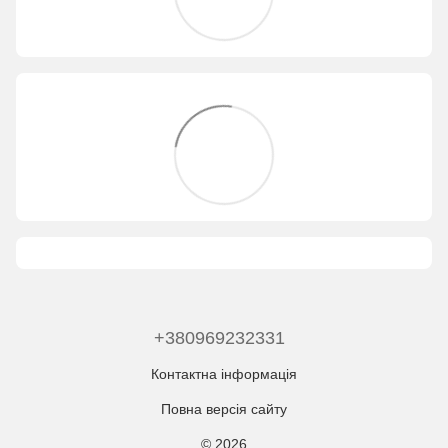
+380969232331
Контактна інформація
Повна версія сайту
© 2026