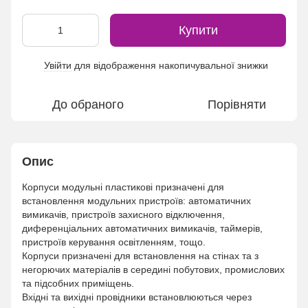
Купити
Увійти
для відображення накопичувальної знижки
%
До обраного
Порівняти
Опис
Корпуси модульні пластикові призначені для
встановлення модульних пристроїв: автоматичних
вимикачів, пристроїв захисного відключення,
диференціальних автоматичних вимикачів, таймерів,
пристроїв керування освітленням, тощо.
Корпуси призначені для встановлення на стінах та з
негорючих матеріалів в середині побутових, промислових
та підсобних приміщень.
Вхідні та вихідні провідники встановлюються через