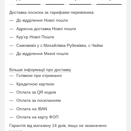
Доставка посилок за тарифами перевізника:
До відділення Нової пошти
Адресна доставка Нової пошти
Кур'єр Нової Пошти
Самовивіз у с.Михайлівка-Рубежівка, с.Чайки
До відділення Meest пошти
Більше інформації про доставку
Готівкою при отриманні
Кредитною карткою
Оплата за QR кодом
Оплата за посиланням
Оплата на IBAN
Оплата на карту ФОП
Гарантія від магазину 14 днів, якщо не зазаначено