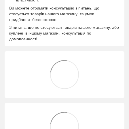
Ви можете отримати консультацію з питань, що
стосується товарів нашого магазину та умов
придбання безкоштовно.
З питань, що не стосуються товарів нашого магазину, або
куплені в іншому магазині, консультація по
домовленності.