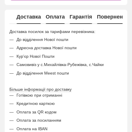
Доставка
Оплата
Гарантія
Повернення
Доставка посилок за тарифами перевізника:
До відділення Нової пошти
Адресна доставка Нової пошти
Кур'єр Нової Пошти
Самовивіз у с.Михайлівка-Рубежівка, с.Чайки
До відділення Meest пошти
Більше інформації про доставку
Готівкою при отриманні
Кредитною карткою
Оплата за QR кодом
Оплата за посиланням
Оплата на IBAN