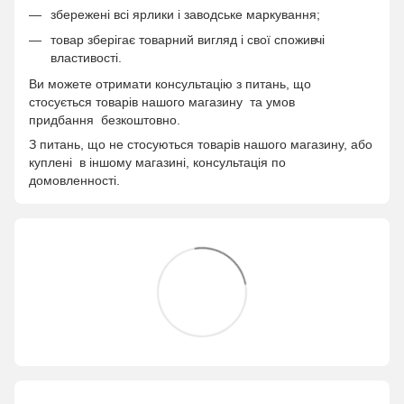
збережені всі ярлики і заводське маркування;
товар зберігає товарний вигляд і свої споживчі
властивості.
Ви можете отримати консультацію з питань, що
стосується товарів нашого магазину та умов
придбання безкоштовно.
З питань, що не стосуються товарів нашого магазину, або
куплені в іншому магазині, консультація по
домовленності.